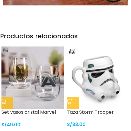
Productos relacionados
Set vasos cristal Marvel
Taza Storm Trooper
Avengers
S/
33.00
S/
49.00