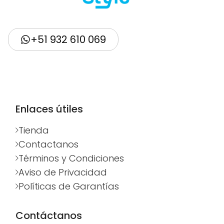
+51 932 610 069
Enlaces útiles
Tienda
Contactanos
Términos y Condiciones
Aviso de Privacidad
Políticas de Garantías
Contáctanos