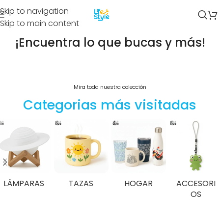
Skip to navigation
Skip to main content
¡Encuentra lo que bucas y más!
Mira toda nuestra colección
Categorias más visitadas
LÁMPARAS
TAZAS
HOGAR
ACCESORI
OS