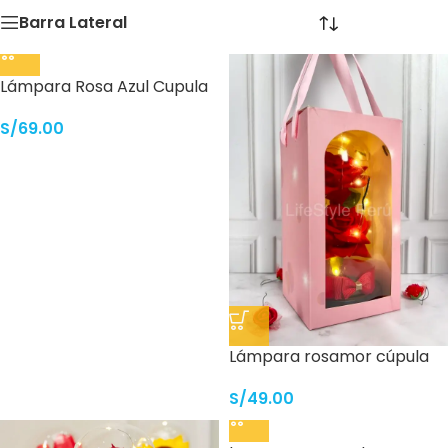
Barra Lateral
Lámpara Rosa Azul Cupula
S/
69.00
Lámpara rosamor cúpula
S/
49.00