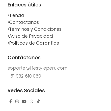
Enlaces útiles
Tienda
Contactanos
Términos y Condiciones
Aviso de Privacidad
Políticas de Garantías
Contáctanos
soporte@lifestyleperu.com
+51 932 610 069
Redes Sociales