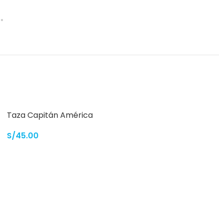
Taza Capitán América
S/
45.00