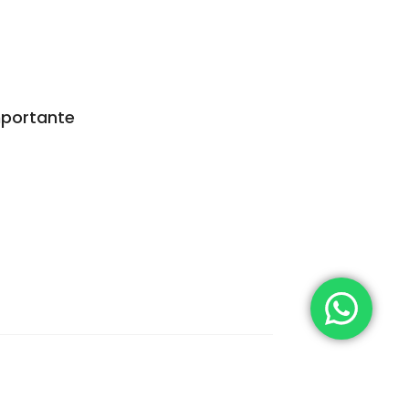
portante