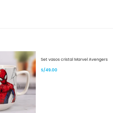
Set vasos cristal Marvel Avengers
S/
49.00