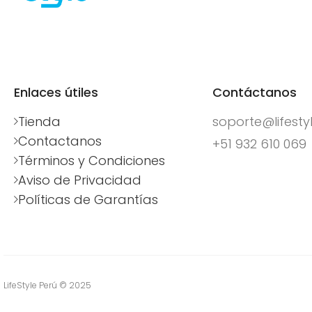
Enlaces útiles
Contáctanos
Tienda
soporte@lifest
Contactanos
+51 932 610 069
Términos y Condiciones
Aviso de Privacidad
Políticas de Garantías
LifeStyle Perú © 2025