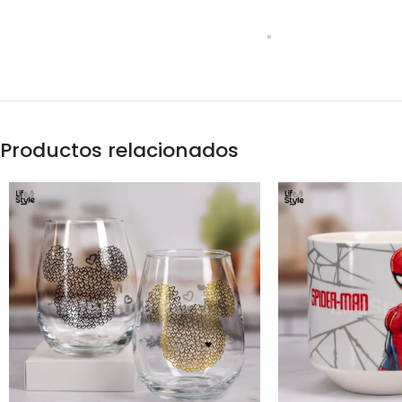
Productos relacionados