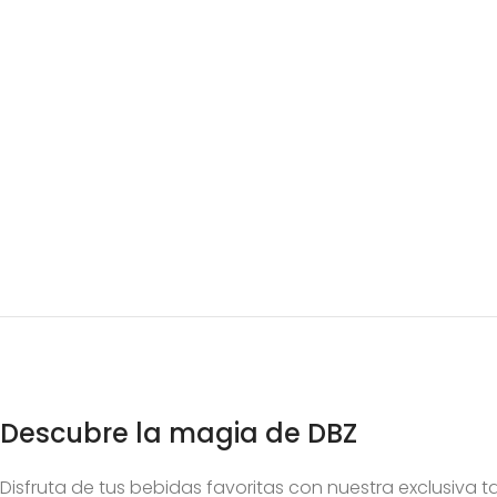
Descubre la magia de DBZ
Disfruta de tus bebidas favoritas con nuestra exclusiva 