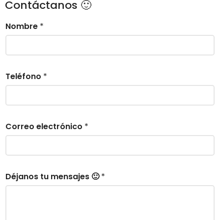
Contáctanos 🙂
Nombre
*
Teléfono
*
Correo electrónico
*
Déjanos tu mensajes 🙂
*