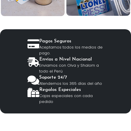
Pagos Seguros
Aceptamos todos los medios de
pago.
Envíos a Nivel Nacional
Enviamos con Olva y Shalom a
todo el Perú
Soporte 24/7
Atendemos los 365 días del año
Regalos Especiales
Cajas especiales con cada
pedido