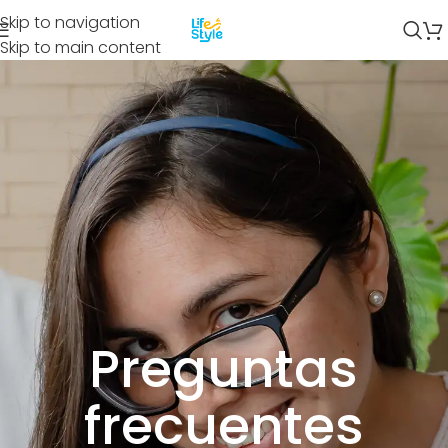
Skip to navigation
Skip to main content
Preguntas
frecuentes