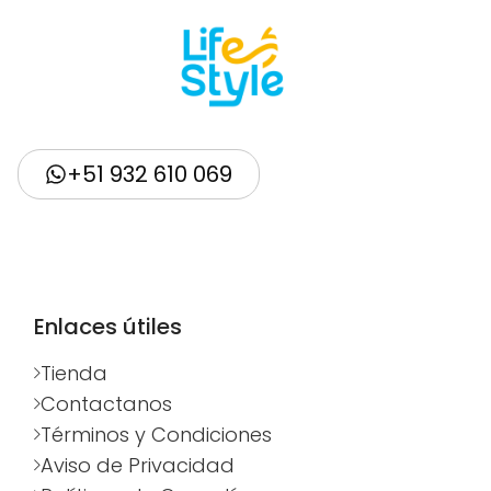
+51 932 610 069
Enlaces útiles
Tienda
Contactanos
Términos y Condiciones
Aviso de Privacidad