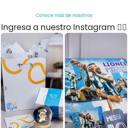
Conoce más de nosotros
Ingresa a nuestro Instagram 👇🏻