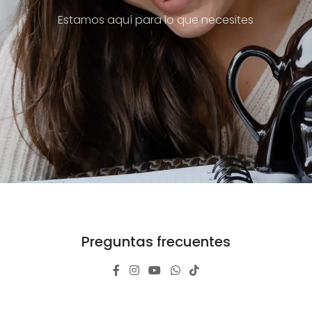
Estamos aquí para lo que necesites
Preguntas frecuentes