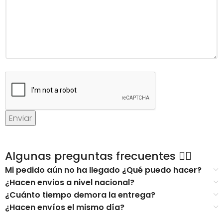
Enviar
Algunas preguntas frecuentes 👇🏻
Mi pedido aún no ha llegado ¿Qué puedo hacer?
¿Hacen envios a nivel nacional?
¿Cuánto tiempo demora la entrega?
¿Hacen envíos el mismo día?