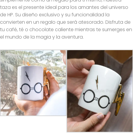
taza es el presente ideal para los amantes del universo
de HP. Su diseño exclusivo y su funcionalidad la
convierten en un regalo que será atesorado. Disfruta de
tu café, té o chocolate caliente mientras te sumerges en
el mundo de la magia y la aventura.