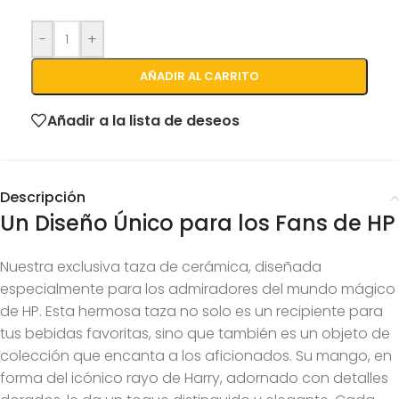
-
+
AÑADIR AL CARRITO
Añadir a la lista de deseos
Descripción
Un Diseño Único para los Fans de HP
Nuestra exclusiva taza de cerámica, diseñada
especialmente para los admiradores del mundo mágico
de HP. Esta hermosa taza no solo es un recipiente para
tus bebidas favoritas, sino que también es un objeto de
colección que encanta a los aficionados. Su mango, en
forma del icónico rayo de Harry, adornado con detalles