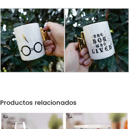
Productos relacionados