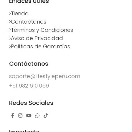
Enlaces útiles
Tienda
Contactanos
Términos y Condiciones
Aviso de Privacidad
Políticas de Garantías
Contáctanos
soporte@lifestyleperu.com
+51 932 610 069
Redes Sociales
Importante