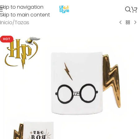
Skip to navigation
Skip to main content
Inicio
/
Tazas
HOT