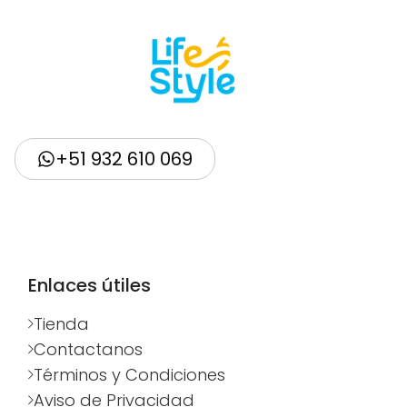
+51 932 610 069
Enlaces útiles
Tienda
Contactanos
Términos y Condiciones
Aviso de Privacidad