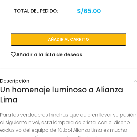
S/
65.00
TOTAL DEL PEDIDO:
AÑADIR AL CARRITO
Añadir a la lista de deseos
Descripción
Un homenaje luminoso a Alianza
Lima
Para los verdaderos hinchas que quieren llevar su pasión
al siguiente nivel, esta lámpara de cristal con el diseño
exclusivo del equipo de fútbol Alianza Lima es mucho