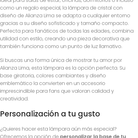
Ideal para salas de estar, oficinas, dormitorios o incluso
como un regalo especial, la lámpara de cristal con
diseño de Alianza Lima se adapta a cualquier entorno
gracias a su diseño sofisticado y tamaño compacto.
Perfecta para fanáticos de todas las edades, combina
utilidad con estilo, creando una pieza decorativa que
también funciona como un punto de luz llamativo.
Si buscas una forma única de mostrar tu amor por
Alianza Lima, esta lámpara es la opción perfecta. Su
base giratoria, colores cambiantes y diseño
emblemático la convierten en un accesorio
imprescindible para fans que valoran calidad y
creatividad.
Personalización a tu gusto
¿Quieres hacer esta lámpara aún más especial?
Ofrecemos la opción de
personalizar la base de tu