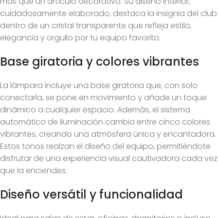
más que un artículo decorativo. Su diseño interior,
cuidadosamente elaborado, destaca la insignia del club
dentro de un cristal transparente que refleja estilo,
elegancia y orgullo por tu equipo favorito.
Base giratoria y colores vibrantes
La lámpara incluye una base giratoria que, con solo
conectarla, se pone en movimiento y añade un toque
dinámico a cualquier espacio. Además, el sistema
automático de iluminación cambia entre cinco colores
vibrantes, creando una atmósfera única y encantadora.
Estos tonos realzan el diseño del equipo, permitiéndote
disfrutar de una experiencia visual cautivadora cada vez
que la enciendes.
Diseño versátil y funcionalidad