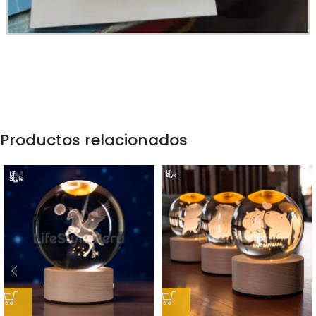
Productos relacionados