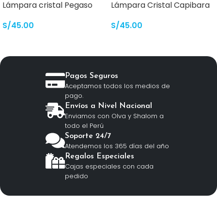
Lámpara cristal Pegaso
Lámpara Cristal Capibara
S/
45.00
S/
45.00
Pagos Seguros
Aceptamos todos los medios de
pago.
Envíos a Nivel Nacional
Enviamos con Olva y Shalom a
todo el Perú
Soporte 24/7
Atendemos los 365 días del año
Regalos Especiales
Cajas especiales con cada
pedido