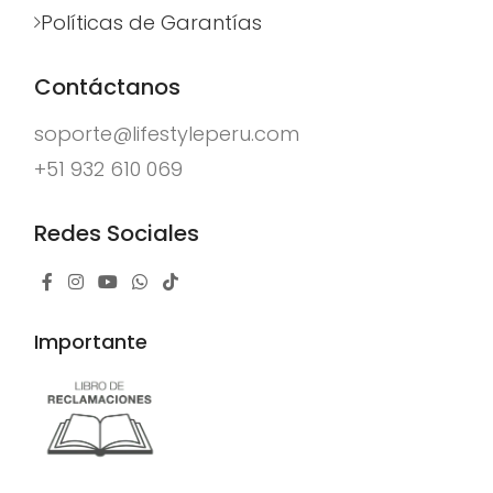
Políticas de Garantías
Contáctanos
soporte@lifestyleperu.com
+51 932 610 069
Redes Sociales
Importante