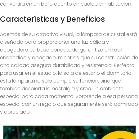
convertirá en un bello acento en cualquier habitación.
Características y Beneficios
Además de su atractivo visual, la lámpara de cristal está
diseñada para proporcionar una luz cálida y
acogedora. La base conectada garantiza un fácil
encendido y apagado, mientras que su construcción de
alta calidad asegura durabilidad y resistencia. Perfecta
para usar en el estudio, la sala de estar o el dormitorio,
esta lámpara no solo cumple su función, sino que
también despierta la nostalgia y crea un ambiente
especial para cada momento. Sorprénde a esa persona
especial con un regalo que seguramente será admirado
y apreciado.