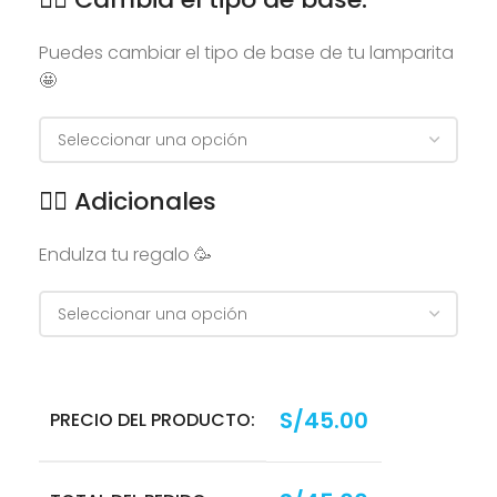
Puedes cambiar el tipo de base de tu lamparita
🤩
👉🏻 Adicionales
Endulza tu regalo 🥳
S/
45.00
PRECIO DEL PRODUCTO: