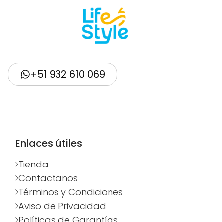
+51 932 610 069
Enlaces útiles
Tienda
Contactanos
Términos y Condiciones
Aviso de Privacidad
Políticas de Garantías