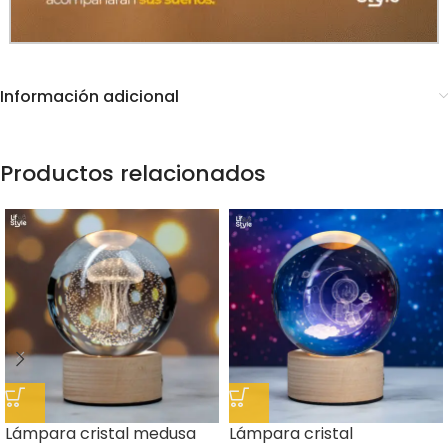
Información adicional
Productos relacionados
Lámpara cristal medusa
Lámpara cristal