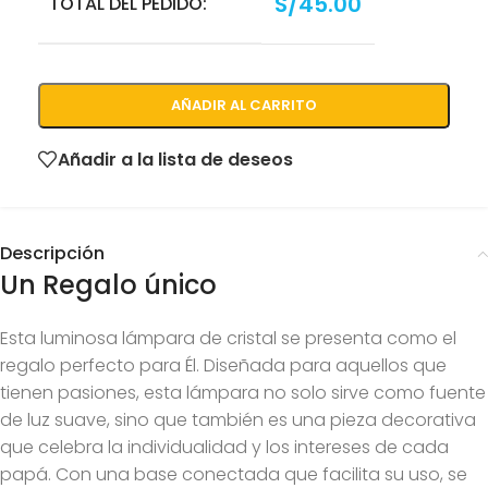
S/
45.00
TOTAL DEL PEDIDO:
AÑADIR AL CARRITO
Añadir a la lista de deseos
Descripción
Un Regalo único
Esta luminosa lámpara de cristal se presenta como el
regalo perfecto para Él. Diseñada para aquellos que
tienen pasiones, esta lámpara no solo sirve como fuente
de luz suave, sino que también es una pieza decorativa
que celebra la individualidad y los intereses de cada
papá. Con una base conectada que facilita su uso, se