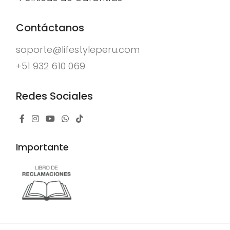
Contáctanos
soporte@lifestyleperu.com
+51 932 610 069
Redes Sociales
Importante