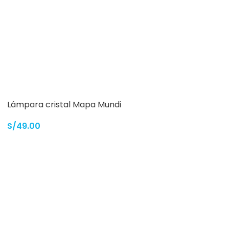
Lámpara cristal Mapa Mundi
S/
49.00