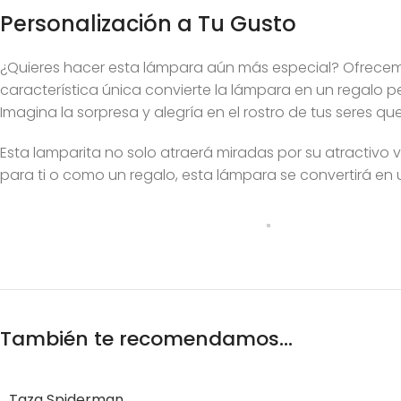
Personalización a Tu Gusto
¿Quieres hacer esta lámpara aún más especial? Ofrece
característica única convierte la lámpara en un regalo 
Imagina la sorpresa y alegría en el rostro de tus seres quer
Esta lamparita no solo atraerá miradas por su atractivo 
para ti o como un regalo, esta lámpara se convertirá en 
También te recomendamos…
Taza Spiderman