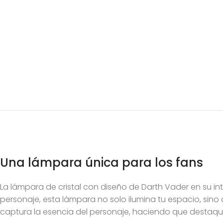
Una lámpara única para los fans
La lámpara de cristal con diseño de Darth Vader en su in
personaje, esta lámpara no solo ilumina tu espacio, sino
captura la esencia del personaje, haciendo que destaqu