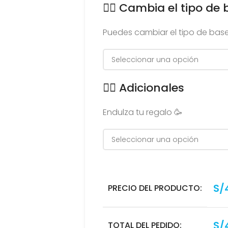
👉🏻 Cambia el tipo de 
Puedes cambiar el tipo de base
👉🏻 Adicionales
Endulza tu regalo 🥳
S/
PRECIO DEL PRODUCTO:
S/
TOTAL DEL PEDIDO: