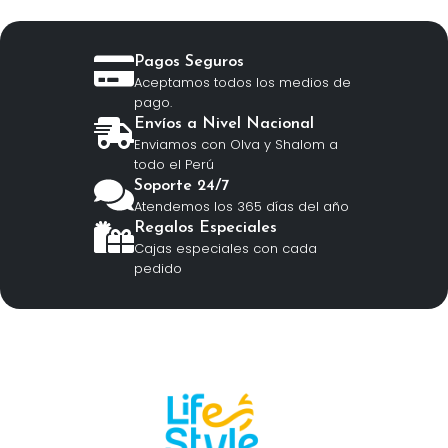
Pagos Seguros
Aceptamos todos los medios de
pago.
Envíos a Nivel Nacional
Enviamos con Olva y Shalom a
todo el Perú
Soporte 24/7
Atendemos los 365 días del año
Regalos Especiales
Cajas especiales con cada
pedido