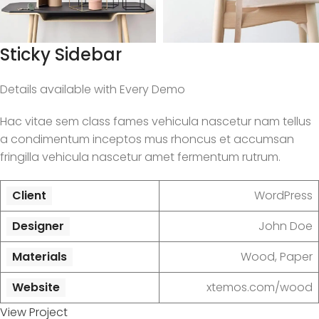
Sticky Sidebar
Details available with Every Demo
Hac vitae sem class fames vehicula nascetur nam tellus
a condimentum inceptos mus rhoncus et accumsan
fringilla vehicula nascetur amet fermentum rutrum.
Client
WordPress
Designer
John Doe
Materials
Wood, Paper
Website
xtemos.com/wood
View Project