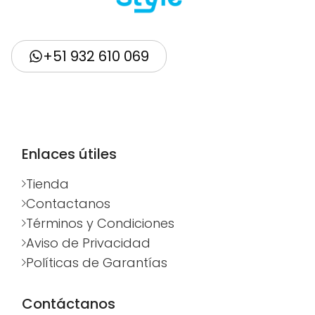
+51 932 610 069
Enlaces útiles
Tienda
Contactanos
Términos y Condiciones
Aviso de Privacidad
Políticas de Garantías
Contáctanos