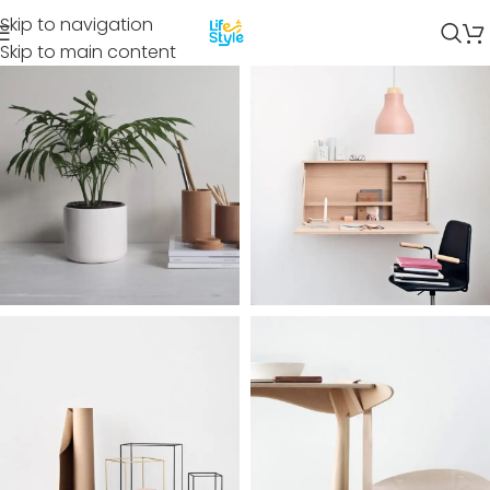
Skip to navigation
Skip to main content